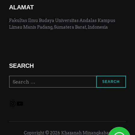
ALAMAT
Fakultas Ilmu Budaya Universitas Andalas Kampus
Limau Manis Padang, Sumatera Barat, Indonesia
panen4d
joker123
SEARCH
slot777
slot scatter hitam
https://protuning.id/
SEARCH
https://ptnobelindonesia.com/
https://okegas.id/
https://dukcapil.selumakab.go.id/
https://store.scuto.co.id/wp-content/products/
https://selumakab.go.id/
https://dukcapil.selumakab.go.id/duta777/
https://krakatauniaga.co.id/run/
Copyright © 2026 Khazanah Minangkabau
https://bossfood.co.id/wp-content/pound/