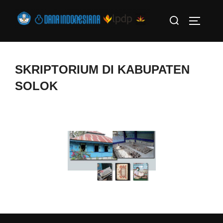
SKRIPTORIUM DI KABUPATEN
SOLOK