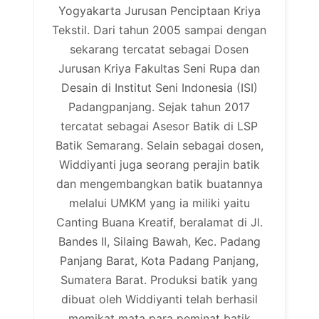
Yogyakarta Jurusan Penciptaan Kriya
Tekstil. Dari tahun 2005 sampai dengan
sekarang tercatat sebagai Dosen
Jurusan Kriya Fakultas Seni Rupa dan
Desain di Institut Seni Indonesia (ISI)
Padangpanjang. Sejak tahun 2017
tercatat sebagai Asesor Batik di LSP
Batik Semarang. Selain sebagai dosen,
Widdiyanti juga seorang perajin batik
dan mengembangkan batik buatannya
melalui UMKM yang ia miliki yaitu
Canting Buana Kreatif, beralamat di Jl.
Bandes II, Silaing Bawah, Kec. Padang
Panjang Barat, Kota Padang Panjang,
Sumatera Barat. Produksi batik yang
dibuat oleh Widdiyanti telah berhasil
memikat mata para peminat batik