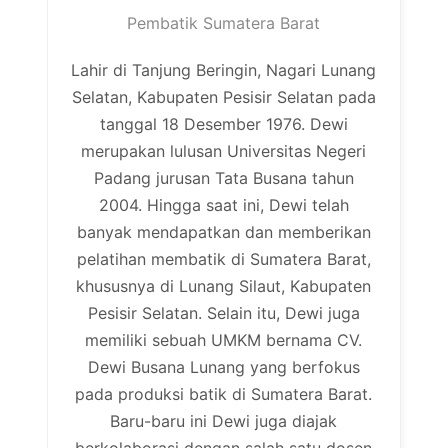
Pembatik Sumatera Barat
Lahir di Tanjung Beringin, Nagari Lunang
Selatan, Kabupaten Pesisir Selatan pada
tanggal 18 Desember 1976. Dewi
merupakan lulusan Universitas Negeri
Padang jurusan Tata Busana tahun
2004. Hingga saat ini, Dewi telah
banyak mendapatkan dan memberikan
pelatihan membatik di Sumatera Barat,
khususnya di Lunang Silaut, Kabupaten
Pesisir Selatan. Selain itu, Dewi juga
memiliki sebuah UMKM bernama CV.
Dewi Busana Lunang yang berfokus
pada produksi batik di Sumatera Barat.
Baru-baru ini Dewi juga diajak