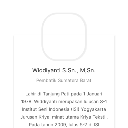
Widdiyanti
S.Sn., M,Sn.
Pembatik Sumatera Barat
Lahir di Tanjung Pati pada 1 Januari
1978. Widdiyanti merupakan lulusan S-1
Institut Seni Indonesia (ISI) Yogyakarta
Jurusan Kriya, minat utama Kriya Tekstil.
Pada tahun 2009, lulus S-2 di ISI