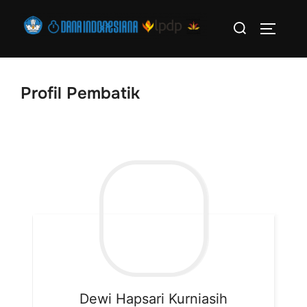
Profil Pembatik
Dewi
Hapsari Kurniasih