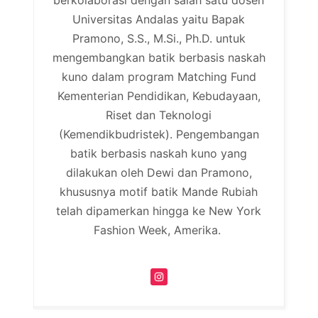
berkolaborasi dengan salah satu dosen
Universitas Andalas yaitu Bapak
Pramono, S.S., M.Si., Ph.D. untuk
mengembangkan batik berbasis naskah
kuno dalam program Matching Fund
Kementerian Pendidikan, Kebudayaan,
Riset dan Teknologi
(Kemendikbudristek). Pengembangan
batik berbasis naskah kuno yang
dilakukan oleh Dewi dan Pramono,
khususnya motif batik Mande Rubiah
telah dipamerkan hingga ke New York
Fashion Week, Amerika.